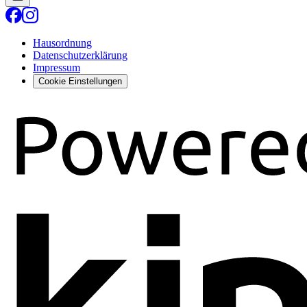
Hausordnung
Datenschutzerklärung
Impressum
Cookie Einstellungen