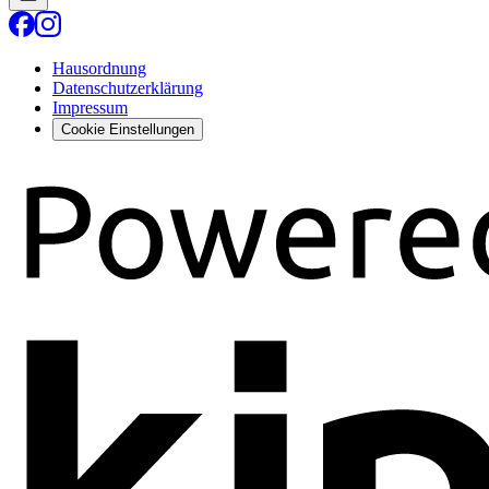
Hausordnung
Datenschutzerklärung
Impressum
Cookie Einstellungen