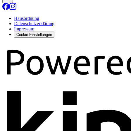
Hausordnung
Datenschutzerklärung
Impressum
Cookie Einstellungen